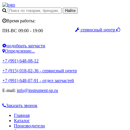
Время работы:
сервисный центр
ПН-ВС 09:00 - 19:00
подобрать запчасти
Определение...
+7 (991) 648-08-12
+7 (915) 018-02-36 - сервисный центр
+7 (991) 648-07-91 - отдел запчастей
E-mail:
info@instrument-sp.ru
Заказать звонок
Главная
Каталог
Производители