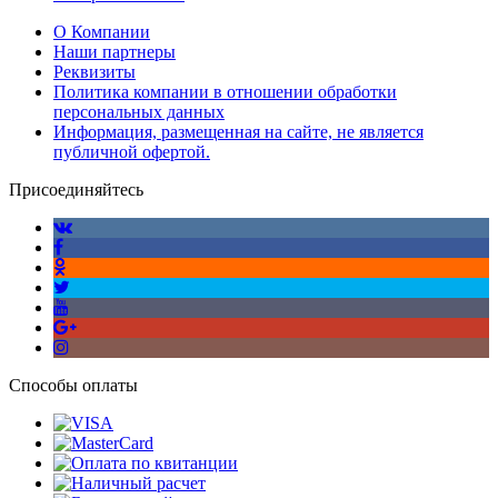
О Компании
Наши партнеры
Реквизиты
Политика компании в отношении обработки
персональных данных
Информация, размещенная на сайте, не является
публичной офертой.
Присоединяйтесь
Способы оплаты