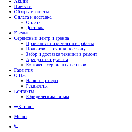
Акции
Новости
Обзоры и советы
Оплата и доставка
Оплата
Доставка
Кредит
Сервисный центр и аренда
Прайс лист на ремонтные работы
Подготовка техники к сезону
Забор и доставка техники в ремонт
Аренда инструмента
Контакты сервисных центров
Гарантия
О Нас
Наши партнеры
Реквизиты
Контакты
Юридическим лицам
Каталог
Меню