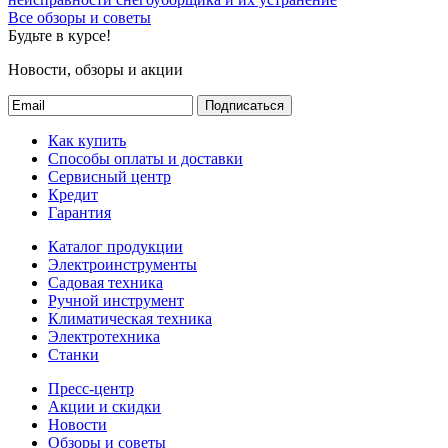
Все обзоры и советы
Будьте в курсе!
Новости, обзоры и акции
Подписаться
Как купить
Способы оплаты и доставки
Сервисный центр
Кредит
Гарантия
Каталог продукции
Электроинструменты
Садовая техника
Ручной инструмент
Климатическая техника
Электротехника
Станки
Пресс-центр
Акции и скидки
Новости
Обзоры и советы