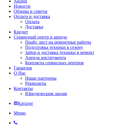
Акции
Новости
Обзоры и советы
Оплата и доставка
Оплата
Доставка
Кредит
Сервисный центр и аренда
Прайс лист на ремонтные работы
Подготовка техники к сезону
Забор и доставка техники в ремонт
Аренда инструмента
Контакты сервисных центров
Гарантия
О Нас
Наши партнеры
Реквизиты
Контакты
Юридическим лицам
Каталог
Меню