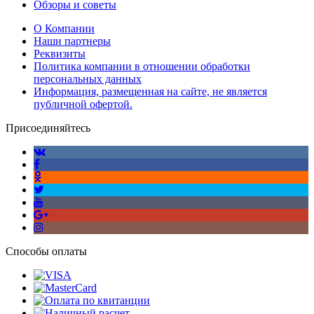
Обзоры и советы
О Компании
Наши партнеры
Реквизиты
Политика компании в отношении обработки
персональных данных
Информация, размещенная на сайте, не является
публичной офертой.
Присоединяйтесь
Способы оплаты