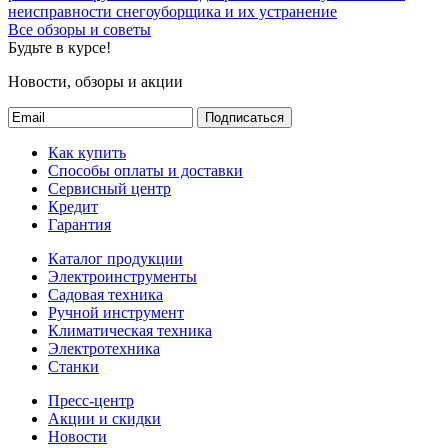
неисправности снегоуборщика и их устранение
Все обзоры и советы
Будьте в курсе!
Новости, обзоры и акции
Подписаться
Как купить
Способы оплаты и доставки
Сервисный центр
Кредит
Гарантия
Каталог продукции
Электроинструменты
Садовая техника
Ручной инструмент
Климатическая техника
Электротехника
Станки
Пресс-центр
Акции и скидки
Новости