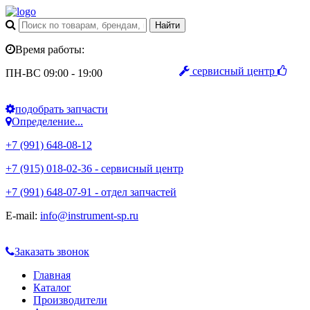
Время работы:
сервисный центр
ПН-ВС 09:00 - 19:00
подобрать запчасти
Определение...
+7 (991) 648-08-12
+7 (915) 018-02-36 - сервисный центр
+7 (991) 648-07-91 - отдел запчастей
E-mail:
info@instrument-sp.ru
Заказать звонок
Главная
Каталог
Производители