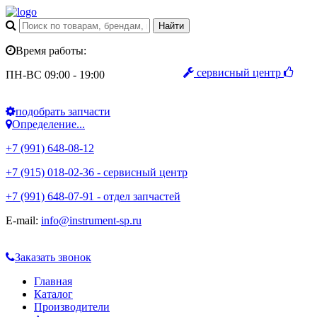
Время работы:
сервисный центр
ПН-ВС 09:00 - 19:00
подобрать запчасти
Определение...
+7 (991) 648-08-12
+7 (915) 018-02-36 - сервисный центр
+7 (991) 648-07-91 - отдел запчастей
E-mail:
info@instrument-sp.ru
Заказать звонок
Главная
Каталог
Производители