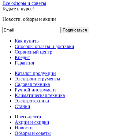
Все обзоры и советы
Будьте в курсе!
Новости, обзоры и акции
Подписаться
Как купить
Способы оплаты и доставки
Сервисный центр
Кредит
Гарантия
Каталог продукции
Электроинструменты
Садовая техника
Ручной инструмент
Климатическая техника
Электротехника
Станки
Пресс-центр
Акции и скидки
Новости
Обзоры и советы