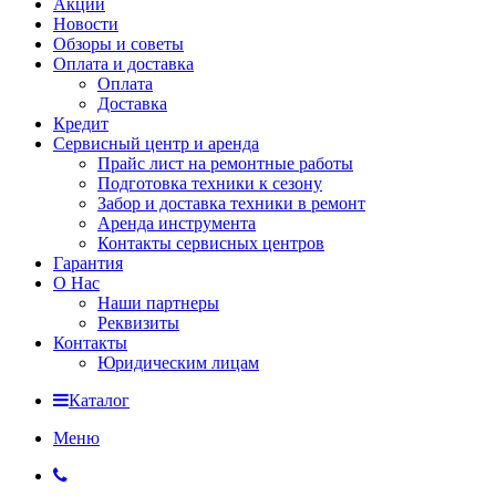
Акции
Новости
Обзоры и советы
Оплата и доставка
Оплата
Доставка
Кредит
Сервисный центр и аренда
Прайс лист на ремонтные работы
Подготовка техники к сезону
Забор и доставка техники в ремонт
Аренда инструмента
Контакты сервисных центров
Гарантия
О Нас
Наши партнеры
Реквизиты
Контакты
Юридическим лицам
Каталог
Меню